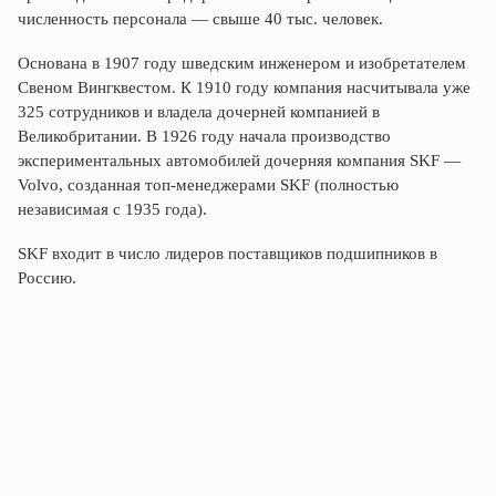
численность персонала — свыше 40 тыс. человек.
Основана в 1907 году шведским инженером и изобретателем
Свеном Вингквестом. К 1910 году компания насчитывала уже
325 сотрудников и владела дочерней компанией в
Великобритании. В 1926 году начала производство
экспериментальных автомобилей дочерняя компания SKF —
Volvo, созданная топ-менеджерами SKF (полностью
независимая с 1935 года).
SKF входит в число лидеров поставщиков подшипников в
Россию.