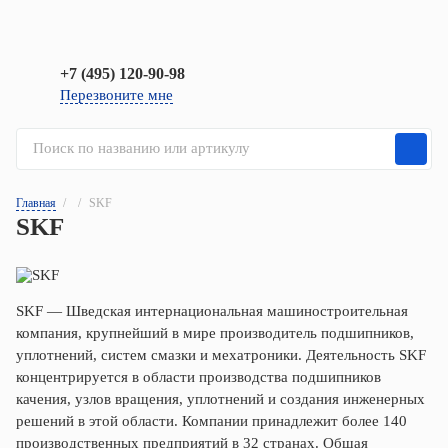
+7 (495) 120-90-98
Перезвоните мне
Главная
/
/
SKF
SKF
SKF — Шведская интернациональная машиностроительная
компания, крупнейший в мире производитель подшипников,
уплотнений, систем смазки и мехатроники. Деятельность SKF
концентрируется в области производства подшипников
качения, узлов вращения, уплотнений и создания инженерных
решений в этой области. Компании принадлежит более 140
производственных предприятий в 32 странах. Общая